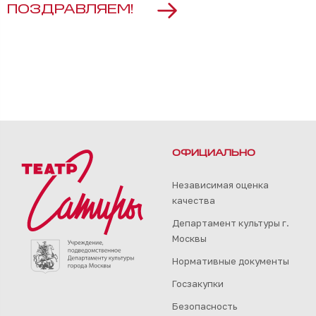
ПОЗДРАВЛЯЕМ!
ОФИЦИАЛЬНО
Независимая оценка
качества
Департамент культуры г.
Москвы
Нормативные документы
Госзакупки
Безопасность