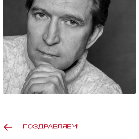
ПОЗДРАВЛЯЕМ!