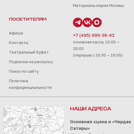
Материалы мэрии Москвы
ПОСЕТИТЕЛЯМ
Афиша
+7 (495) 699-36-42
основная касса, 10:00 —
Контакты
20:00
Театральный буфет
(перерыв с 15:30 — 16:00)
Подписка на рассылку
Поиск по сайту
Политика
конфиденциальности
НАШИ АДРЕСА
Основная сцена и «Чердак
Сатиры»