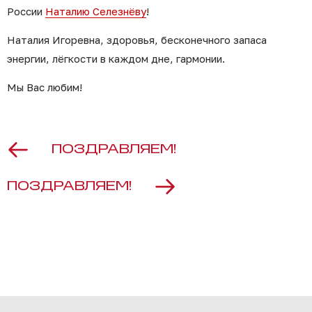
России
Наталию Селезнёву
!
Наталия Игоревна, здоровья, бесконечного запаса
энергии, лёгкости в каждом дне, гармонии.
Мы Вас любим!
ПОЗДРАВЛЯЕМ!
ПОЗДРАВЛЯЕМ!