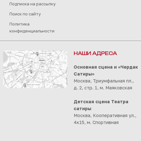
Подписка на рассылку
Поиск по сайту
Политика
конфиденциальности
НАШИ АДРЕСА
Основная сцена и «Чердак
Сатиры»
Москва, Триумфальная пл.,
д. 2, стр. 1, м. Маяковская
Детская сцена Театра
сатиры
Москва, Кооперативная ул.,
4к15, м. Спортивная