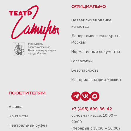
ОФИЦИАЛЬНО
Независимая оценка
качества
Департамент культуры г.
Москвы
Нормативные документы
Госзакупки
Безопасность
Материалы мэрии Москвы
ПОСЕТИТЕЛЯМ
Афиша
+7 (495) 699-36-42
основная касса, 10:00 —
Контакты
20:00
Театральный буфет
(перерыв с 15:30 — 16:00)