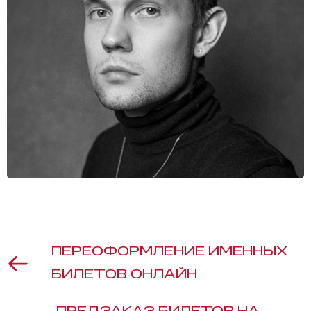
ПЕРЕОФОРМЛЕНИЕ ИМЕННЫХ
БИЛЕТОВ ОНЛАЙН