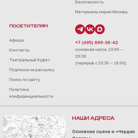
Безопасность
Материалы мэрии Москвы
ПОСЕТИТЕЛЯМ
Афиша
+7 (495) 699-36-42
основная касса, 10:00 —
Контакты
20:00
Театральный буфет
(перерыв с 15:30 — 16:00)
Подписка на рассылку
Поиск по сайту
Политика
конфиденциальности
НАШИ АДРЕСА
Основная сцена и «Чердак