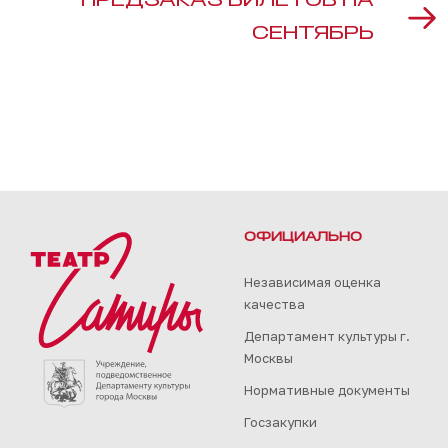
ПРЕДЗАКАЗ БИЛЕТОВ НА
СЕНТЯБРЬ
ОФИЦИАЛЬНО
Независимая оценка
качества
Департамент культуры г.
Москвы
Нормативные документы
Госзакупки