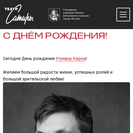
С ДНЁМ РОЖДЕНИЯ!
Сегодня День рождения
Романа Керна
!
Желаем большой радости жизни, успешных ролей и
большой зрительской любви!