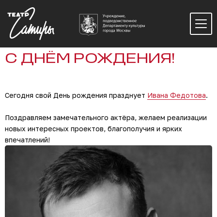
С ДНЁМ РОЖДЕНИЯ!
Сегодня свой День рождения празднует
Ивана Федотова
.
Поздравляем замечательного актёра, желаем реализации
новых интересных проектов, благополучия и ярких
впечатлений!