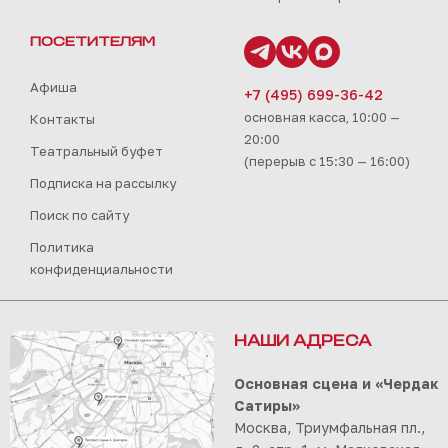
ПОСЕТИТЕЛЯМ
Афиша
+7 (495) 699-36-42
основная касса, 10:00 —
Контакты
20:00
Театральный буфет
(перерыв с 15:30 — 16:00)
Подписка на рассылку
Поиск по сайту
Политика
конфиденциальности
НАШИ АДРЕСА
Основная сцена и «Чердак
Сатиры»
Москва, Триумфальная пл.,