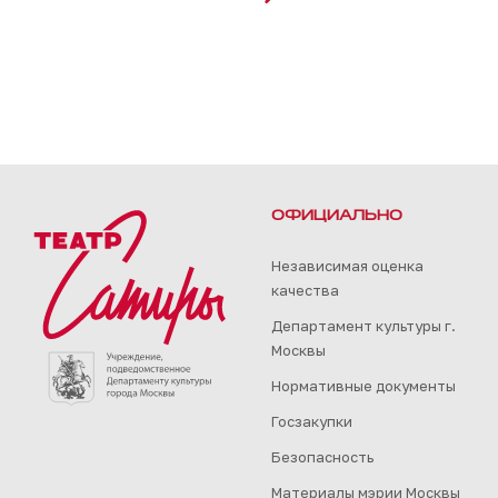
ОФИЦИАЛЬНО
Независимая оценка
качества
Департамент культуры г.
Москвы
Нормативные документы
Госзакупки
Безопасность
Материалы мэрии Москвы