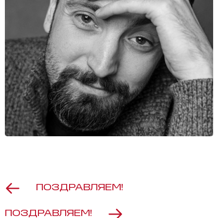
ПОЗДРАВЛЯЕМ!
ПОЗДРАВЛЯЕМ!