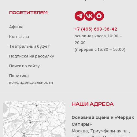
ПОСЕТИТЕЛЯМ
Афиша
+7 (495) 699-36-42
основная касса, 10:00 —
Контакты
20:00
Театральный буфет
(перерыв с 15:30 — 16:00)
Подписка на рассылку
Поиск по сайту
Политика
конфиденциальности
НАШИ АДРЕСА
Основная сцена и «Чердак
Сатиры»
Москва, Триумфальная пл.,