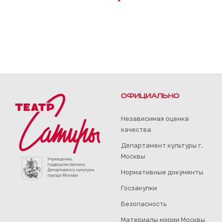
ОФИЦИАЛЬНО
Независимая оценка
качества
Департамент культуры г.
Москвы
Нормативные документы
Госзакупки
Безопасность
Материалы мэрии Москвы