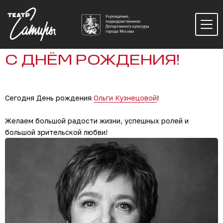
С ДНЁМ РОЖДЕНИЯ!
Сегодня День рождения
Ольги Кузнецовой
!
Желаем большой радости жизни, успешных ролей и
большой зрительской любви!