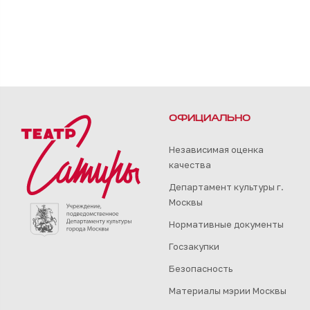
ОФИЦИАЛЬНО
Независимая оценка
качества
Департамент культуры г.
Москвы
Нормативные документы
Госзакупки
Безопасность
Материалы мэрии Москвы