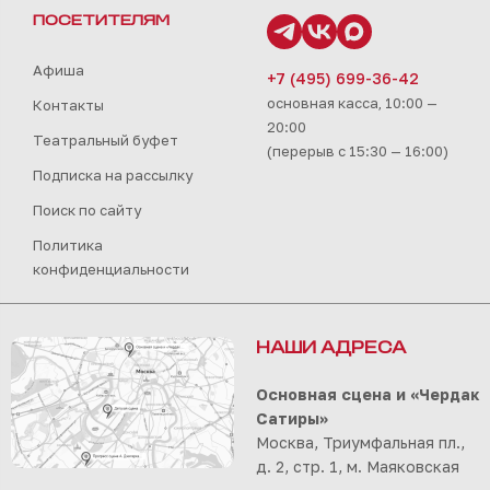
ПОСЕТИТЕЛЯМ
Афиша
+7 (495) 699-36-42
основная касса, 10:00 —
Контакты
20:00
Театральный буфет
(перерыв с 15:30 — 16:00)
Подписка на рассылку
Поиск по сайту
Политика
конфиденциальности
НАШИ АДРЕСА
Основная сцена и «Чердак
Сатиры»
Москва, Триумфальная пл.,
д. 2, стр. 1, м. Маяковская