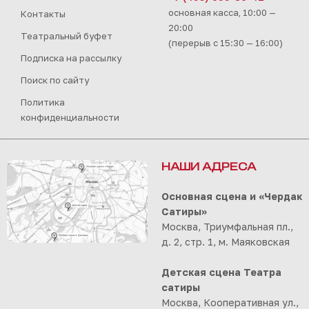
основная касса, 10:00 —
Контакты
20:00
Театральный буфет
(перерыв с 15:30 — 16:00)
Подписка на рассылку
Поиск по сайту
Политика
конфиденциальности
НАШИ АДРЕСА
Основная сцена и «Чердак
Сатиры»
Москва, Триумфальная пл.,
д. 2, стр. 1, м. Маяковская
Детская сцена Театра
сатиры
Москва, Кооперативная ул.,