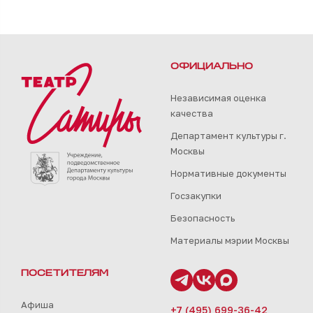
ОФИЦИАЛЬНО
Независимая оценка
качества
Департамент культуры г.
Москвы
Нормативные документы
Госзакупки
Безопасность
Материалы мэрии Москвы
ПОСЕТИТЕЛЯМ
Афиша
+7 (495) 699-36-42