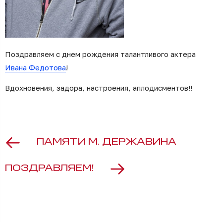
Поздравляем с днем рождения талантливого актера
Ивана Федотова
!
Вдохновения, задора, настроения, аплодисментов!!
ПАМЯТИ М. ДЕРЖАВИНА
ПОЗДРАВЛЯЕМ!