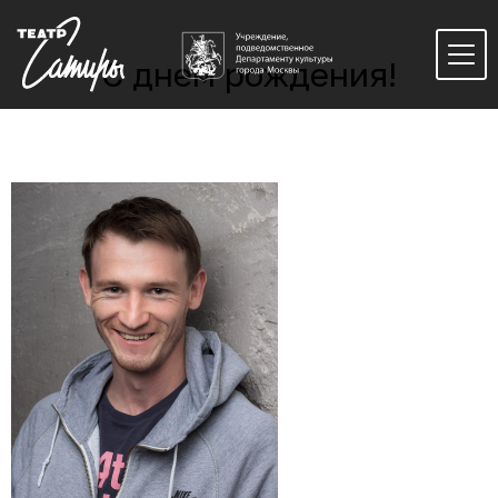
С днем рождения!