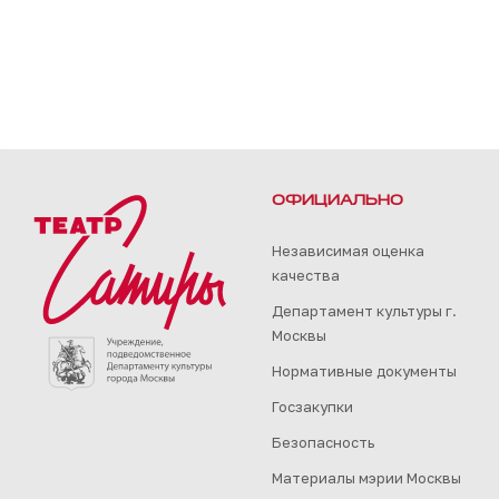
ОФИЦИАЛЬНО
Независимая оценка
качества
Департамент культуры г.
Москвы
Нормативные документы
Госзакупки
Безопасность
Материалы мэрии Москвы