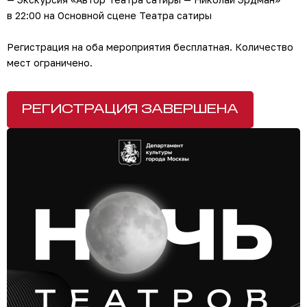
в 22:00 на Основной сцене Театра сатиры
Регистрация на оба мероприятия бесплатная. Количество
мест ограничено.
РЕГИСТРАЦИЯ ЗАВЕРШЕНА