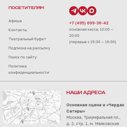
ПОСЕТИТЕЛЯМ
Афиша
+7 (495) 699-36-42
основная касса, 10:00 —
Контакты
20:00
Театральный буфет
(перерыв с 15:30 — 16:00)
Подписка на рассылку
Поиск по сайту
Политика
конфиденциальности
НАШИ АДРЕСА
Основная сцена и «Чердак
Сатиры»
Москва, Триумфальная пл.,
д. 2, стр. 1, м. Маяковская