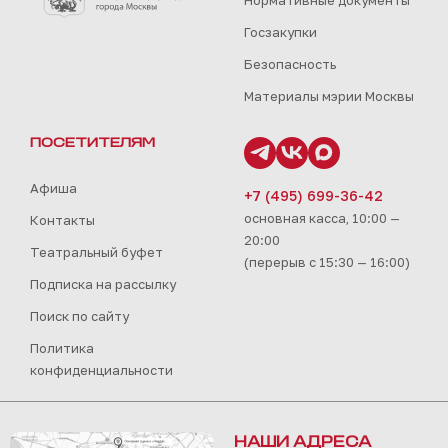
Госзакупки
Безопасность
Материалы мэрии Москвы
ПОСЕТИТЕЛЯМ
Афиша
+7 (495) 699-36-42
основная касса, 10:00 —
Контакты
20:00
Театральный буфет
(перерыв с 15:30 — 16:00)
Подписка на рассылку
Поиск по сайту
Политика
конфиденциальности
НАШИ АДРЕСА