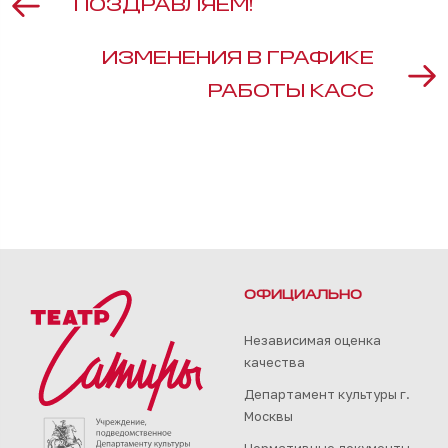
ПОЗДРАВЛЯЕМ!
ИЗМЕНЕНИЯ В ГРАФИКЕ
РАБОТЫ КАСС
ОФИЦИАЛЬНО
Независимая оценка
качества
Департамент культуры г.
Москвы
Нормативные документы