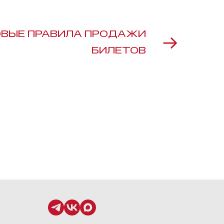
ОВЫЕ ПРАВИЛА ПРОДАЖИ
БИЛЕТОВ