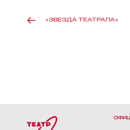
«ЗВЕЗДА ТЕАТРАЛА»
ОФИЦ