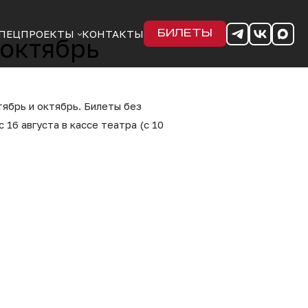
ПЕЦПРОЕКТЫ
КОНТАКТЫ
БИЛЕТЫ
 октябрь
ябрь и октябрь. Билеты без
 16 августа в кассе театра (с 10