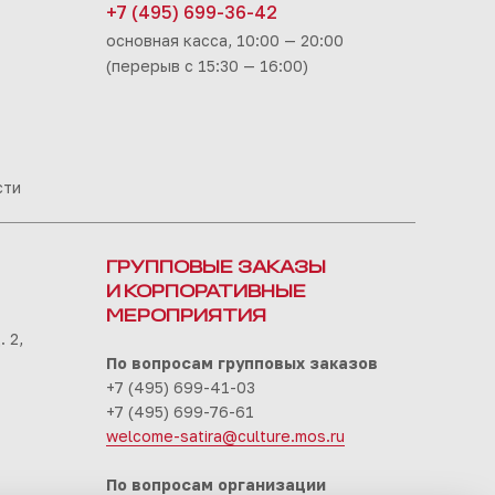
+7 (495) 699-36-42
основная касса, 10:00 — 20:00
(перерыв с 15:30 — 16:00)
сти
ГРУППОВЫЕ ЗАКАЗЫ
И КОРПОРАТИВНЫЕ
МЕРОПРИЯТИЯ
 2,
По вопросам групповых заказов
+7 (495) 699-41-03
+7 (495) 699-76-61
welcome-satira@culture.mos.ru
По вопросам организации