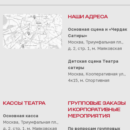
НАШИ АДРЕСА
Основная сцена и «Чердак
Сатиры»
Москва, Триумфальная пл.,
д. 2, стр. 1, м. Маяковская
Детская сцена Театра
сатиры
Москва, Кооперативная ул.,
4к15, м. Спортивная
КАССЫ ТЕАТРА
ГРУППОВЫЕ ЗАКАЗЫ
И КОРПОРАТИВНЫЕ
Основная касса
МЕРОПРИЯТИЯ
Москва, Триумфальная пл.,
д. 2, стр. 1, м. Маяковская
По вопросам групповых