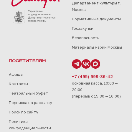
Департамент культуры г.
Москвы
Нормативные документы
Госзакупки
Безопасность
Материалы мэрии Москвы
ПОСЕТИТЕЛЯМ
Афиша
+7 (495) 699-36-42
основная касса, 10:00 —
Контакты
20:00
Театральный буфет
(перерыв с 15:30 — 16:00)
Подписка на рассылку
Поиск по сайту
Политика
конфиденциальности