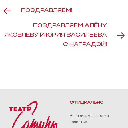
ПОЗДРАВЛЯЕМ!
ПОЗДРАВЛЯЕМ АЛЁНУ
ЯКОВЛЕВУ И ЮРИЯ ВАСИЛЬЕВА
С НАГРАДОЙ!
ОФИЦИАЛЬНО
Независимая оценка
качества