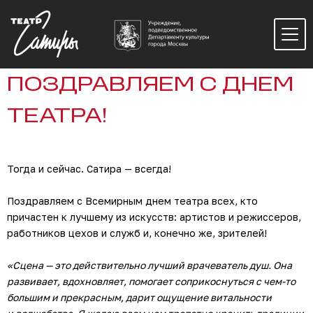
ПОЗДРАВЛЯЕМ С ДНЕМ
ТЕАТРА!
Тогда и сейчас. Сатира — всегда!
Поздравляем с Всемирным днем театра всех, кто
причастен к лучшему из искусств: артистов и режиссеров,
работников цехов и служб и, конечно же, зрителей!
«Сцена — это действительно лучший врачеватель душ. Она
развивает, вдохновляет, помогает соприкоснуться с чем-то
большим и прекрасным, дарит ощущение витальности