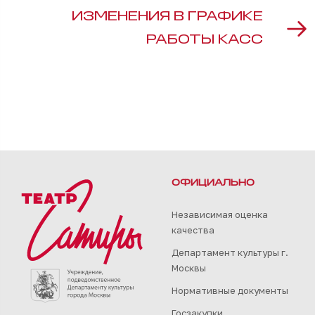
ИЗМЕНЕНИЯ В ГРАФИКЕ
РАБОТЫ КАСС
ОФИЦИАЛЬНО
Независимая оценка
качества
Департамент культуры г.
Москвы
Нормативные документы
Госзакупки