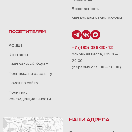
Безопасность
Материалы мэрии Москвы
ПОСЕТИТЕЛЯМ
Афиша
+7 (495) 699-36-42
основная касса, 10:00 —
Контакты
20:00
Театральный буфет
(перерыв с 15:30 — 16:00)
Подписка на рассылку
Поиск по сайту
Политика
конфиденциальности
НАШИ АДРЕСА