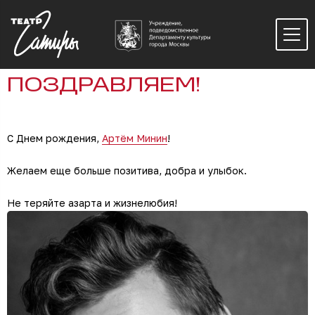
ПОЗДРАВЛЯЕМ!
С Днем рождения,
Артём Минин
!
Желаем еще больше позитива, добра и улыбок.
Не теряйте азарта и жизнелюбия!