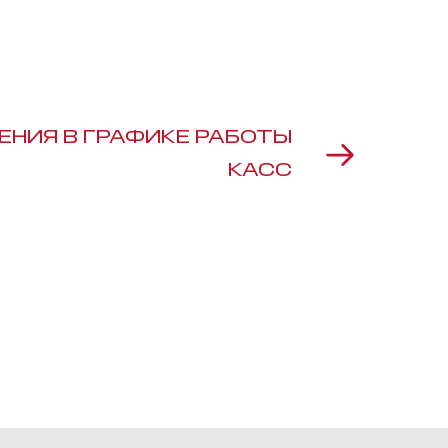
ЕНИЯ В ГРАФИКЕ РАБОТЫ
КАСС