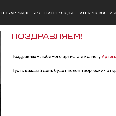
ПЕРТУАР
БИЛЕТЫ
О ТЕАТРЕ
ЛЮДИ ТЕАТРА
НОВОСТИ
С
ПОЗДРАВЛЯЕМ!
Поздравляем любимого артиста и коллегу
Артём
Пусть каждый день будет полон творческих отк