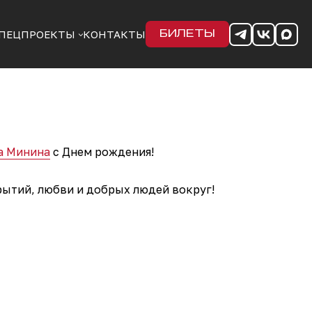
ПЕЦПРОЕКТЫ
КОНТАКТЫ
БИЛЕТЫ
а Минина
с Днем рождения!
рытий, любви и добрых людей вокруг!