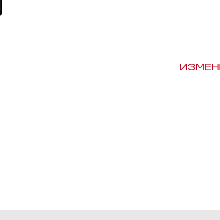
ИЗМЕН