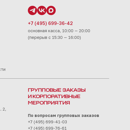
+7 (495) 699-36-42
основная касса, 10:00 — 20:00
(перерыв с 15:30 — 16:00)
сти
ГРУППОВЫЕ ЗАКАЗЫ
И КОРПОРАТИВНЫЕ
МЕРОПРИЯТИЯ
 2,
По вопросам групповых заказов
+7 (495) 699-41-03
+7 (495) 699-76-61