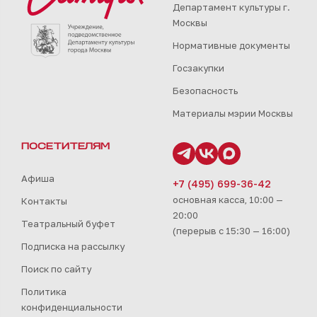
Департамент культуры г.
Москвы
Нормативные документы
Госзакупки
Безопасность
Материалы мэрии Москвы
ПОСЕТИТЕЛЯМ
Афиша
+7 (495) 699-36-42
основная касса, 10:00 —
Контакты
20:00
Театральный буфет
(перерыв с 15:30 — 16:00)
Подписка на рассылку
Поиск по сайту
Политика
конфиденциальности