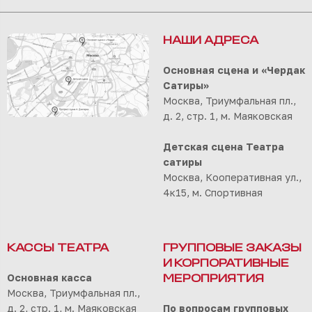
НАШИ АДРЕСА
Основная сцена и «Чердак
Сатиры»
Москва, Триумфальная пл.,
д. 2, стр. 1, м. Маяковская
Детская сцена Театра
сатиры
Москва, Кооперативная ул.,
4к15, м. Спортивная
КАССЫ ТЕАТРА
ГРУППОВЫЕ ЗАКАЗЫ
И КОРПОРАТИВНЫЕ
Основная касса
МЕРОПРИЯТИЯ
Москва, Триумфальная пл.,
д. 2, стр. 1, м. Маяковская
По вопросам групповых