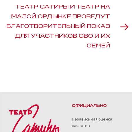
ТЕАТР САТИРЫ И ТЕАТР НА
МАЛОЙ ОРДЫНКЕ ПРОВЕДУТ
БЛАГОТВОРИТЕЛЬНЫЙ ПОКАЗ
ДЛЯ УЧАСТНИКОВ СВО И ИХ
СЕМЕЙ
ОФИЦИАЛЬНО
Независимая оценка
качества