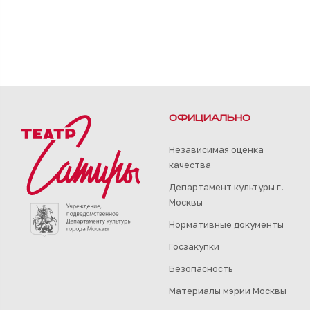
ОФИЦИАЛЬНО
Независимая оценка
качества
Департамент культуры г.
Москвы
Нормативные документы
Госзакупки
Безопасность
Материалы мэрии Москвы