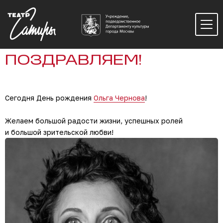
ПОЗДРАВЛЯЕМ!
Сегодня День рождения
Ольга Чернова
!
Желаем большой радости жизни, успешных ролей
и большой зрительской любви!