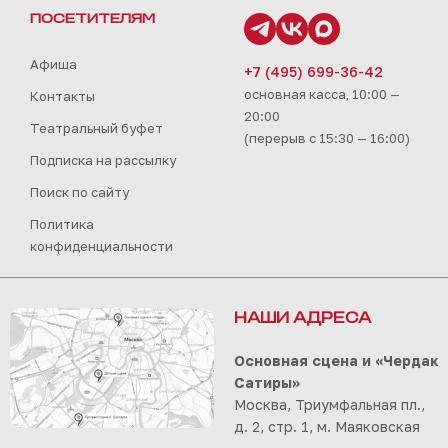
ПОСЕТИТЕЛЯМ
Афиша
+7 (495) 699-36-42
основная касса, 10:00 —
Контакты
20:00
Театральный буфет
(перерыв с 15:30 — 16:00)
Подписка на рассылку
Поиск по сайту
Политика
конфиденциальности
НАШИ АДРЕСА
Основная сцена и «Чердак
Сатиры»
Москва, Триумфальная пл.,
д. 2, стр. 1, м. Маяковская