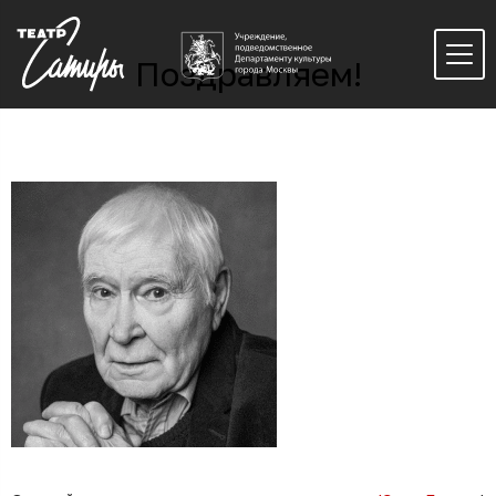
Поздравляем!