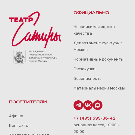
ОФИЦИАЛЬНО
Независимая оценка
качества
Департамент культуры г.
Москвы
Нормативные документы
Госзакупки
Безопасность
Материалы мэрии Москвы
ПОСЕТИТЕЛЯМ
Афиша
+7 (495) 699-36-42
основная касса, 10:00 —
Контакты
20:00