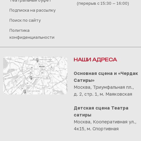
Театральный буфет
(перерыв с 15:30 — 16:00)
Подписка на рассылку
Поиск по сайту
Политика
конфиденциальности
НАШИ АДРЕСА
Основная сцена и «Чердак
Сатиры»
Москва, Триумфальная пл.,
д. 2, стр. 1, м. Маяковская
Детская сцена Театра
сатиры
Москва, Кооперативная ул.,
4к15, м. Спортивная