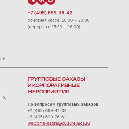
+7 (495) 699-36-42
основная касса, 10:00 — 20:00
(перерыв с 15:30 — 16:00)
сти
ГРУППОВЫЕ ЗАКАЗЫ
И КОРПОРАТИВНЫЕ
МЕРОПРИЯТИЯ
 2,
По вопросам групповых заказов
+7 (495) 699-41-03
+7 (495) 699-76-61
welcome-satira@culture.mos.ru