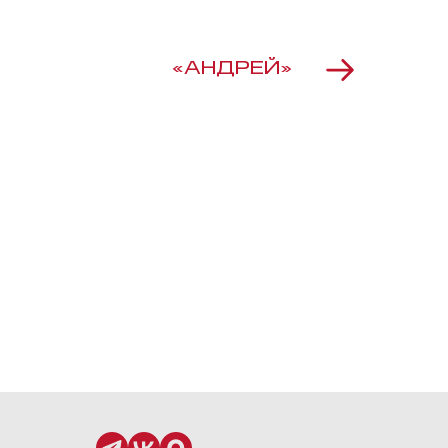
«АНДРЕЙ»