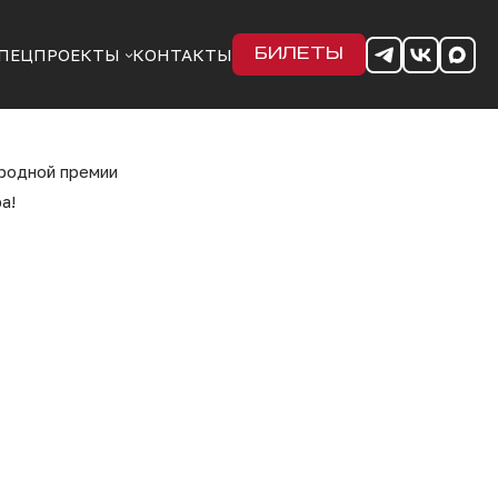
ПЕЦПРОЕКТЫ
КОНТАКТЫ
БИЛЕТЫ
родной премии
а!