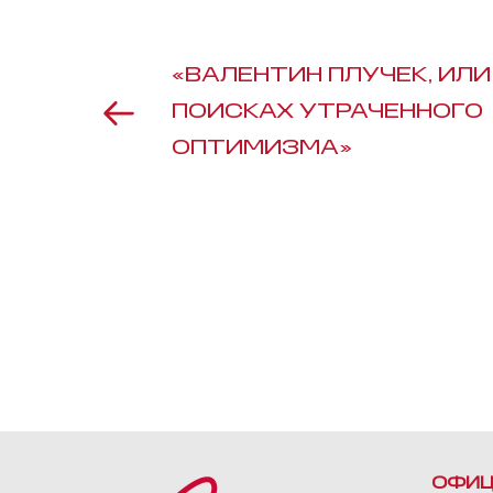
«ВАЛЕНТИН ПЛУЧЕК, ИЛИ
ПОИСКАХ УТРАЧЕННОГО
ОПТИМИЗМА»
ОФИЦ