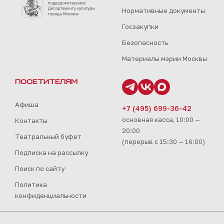
Нормативные документы
Госзакупки
Безопасность
Материалы мэрии Москвы
ПОСЕТИТЕЛЯМ
Афиша
+7 (495) 699-36-42
основная касса, 10:00 —
Контакты
20:00
Театральный буфет
(перерыв с 15:30 — 16:00)
Подписка на рассылку
Поиск по сайту
Политика
конфиденциальности