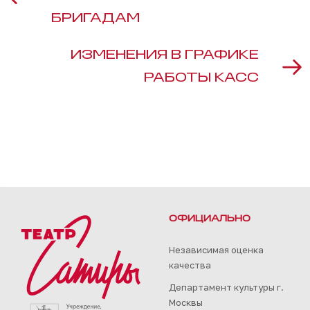
БРИГАДАМ
ИЗМЕНЕНИЯ В ГРАФИКЕ
РАБОТЫ КАСС
ОФИЦИАЛЬНО
Независимая оценка
качества
Департамент культуры г.
Москвы