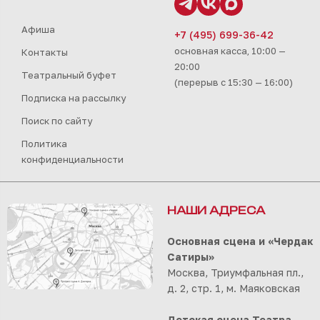
Афиша
+7 (495) 699-36-42
основная касса, 10:00 —
Контакты
20:00
Театральный буфет
(перерыв с 15:30 — 16:00)
Подписка на рассылку
Поиск по сайту
Политика
конфиденциальности
НАШИ АДРЕСА
Основная сцена и «Чердак
Сатиры»
Москва, Триумфальная пл.,
д. 2, стр. 1, м. Маяковская
Детская сцена Театра