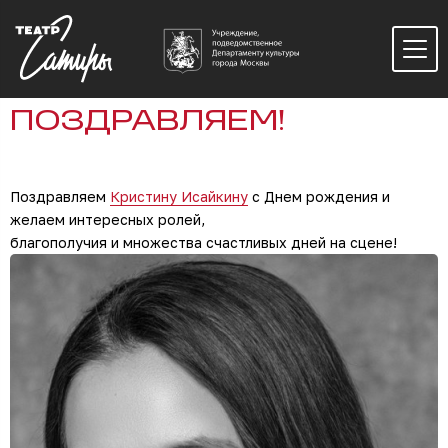
ПОЗДРАВЛЯЕМ!
Поздравляем
Кристину Исайкину
с Днем рождения и
желаем интересных ролей,
благополучия и множества счастливых дней на сцене!