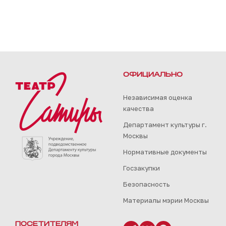
ОФИЦИАЛЬНО
Независимая оценка
качества
Департамент культуры г.
Москвы
Нормативные документы
Госзакупки
Безопасность
Материалы мэрии Москвы
ПОСЕТИТЕЛЯМ