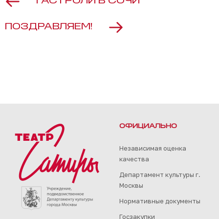
ГАСТРОЛИ В СОЧИ
ПОЗДРАВЛЯЕМ!
ОФИЦИАЛЬНО
Независимая оценка
качества
Департамент культуры г.
Москвы
Нормативные документы
Госзакупки