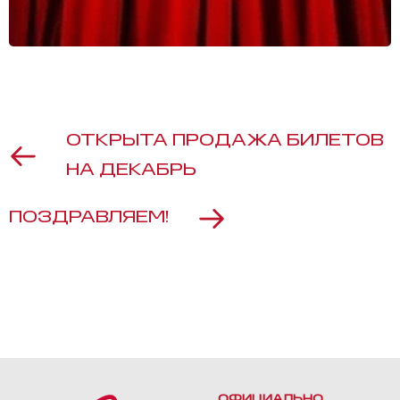
ОТКРЫТА ПРОДАЖА БИЛЕТОВ
НА ДЕКАБРЬ
ПОЗДРАВЛЯЕМ!
ОФИЦИАЛЬНО