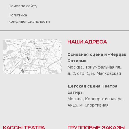
Поиск по сайту
Политика
конфиденциальности
НАШИ АДРЕСА
Основная сцена и «Чердак
Сатиры»
Москва, Триумфальная пл.,
д. 2, стр. 1, м. Маяковская
Детская сцена Театра
сатиры
Москва, Кооперативная ул.,
4к15, м. Спортивная
КАССЫ ТЕАТРА
ГРУППОВЫЕ ЗАКАЗЫ