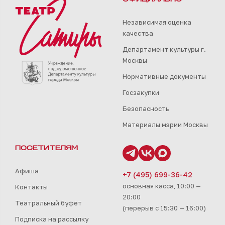
Независимая оценка
качества
Департамент культуры г.
Москвы
Нормативные документы
Госзакупки
Безопасность
Материалы мэрии Москвы
ПОСЕТИТЕЛЯМ
Афиша
+7 (495) 699-36-42
основная касса, 10:00 —
Контакты
20:00
Театральный буфет
(перерыв с 15:30 — 16:00)
Подписка на рассылку