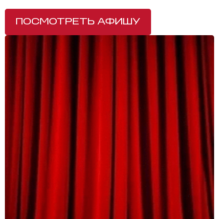
ПОСМОТРЕТЬ АФИШУ