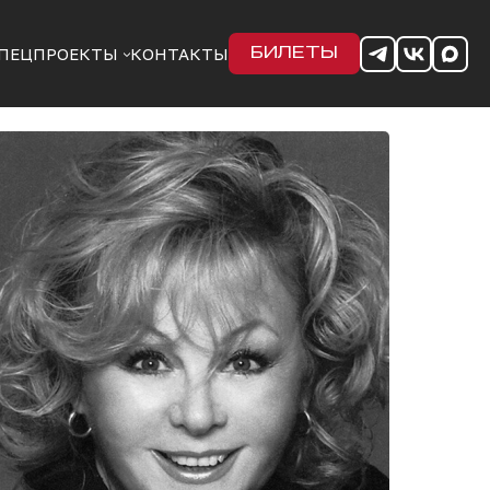
ПЕЦПРОЕКТЫ
КОНТАКТЫ
БИЛЕТЫ