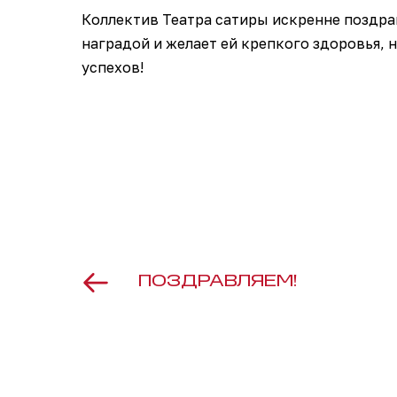
Коллектив Театра сатиры искренне поздра
наградой и желает ей крепкого здоровья,
успехов!
ПОЗДРАВЛЯЕМ!