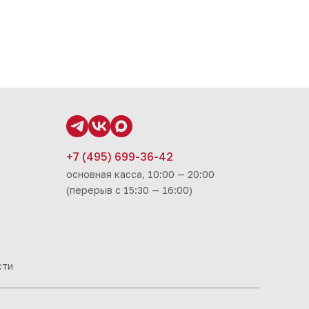
+7 (495) 699-36-42
основная касса, 10:00 — 20:00
(перерыв с 15:30 — 16:00)
сти