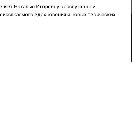
вляет Наталью Игоревну с заслуженной
 неиссякаемого вдохновения и новых творческих