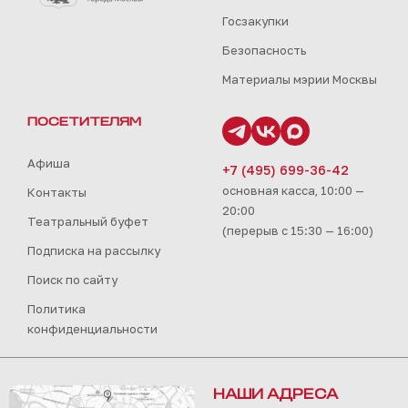
Госзакупки
Безопасность
Материалы мэрии Москвы
ПОСЕТИТЕЛЯМ
Афиша
+7 (495) 699-36-42
основная касса, 10:00 —
Контакты
20:00
Театральный буфет
(перерыв с 15:30 — 16:00)
Подписка на рассылку
Поиск по сайту
Политика
конфиденциальности
НАШИ АДРЕСА