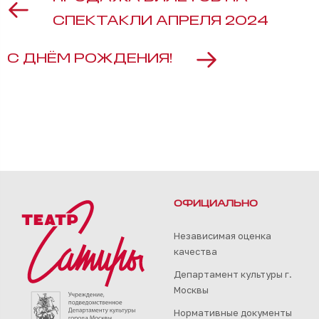
СПЕКТАКЛИ АПРЕЛЯ 2024
С ДНЁМ РОЖДЕНИЯ!
ОФИЦИАЛЬНО
Независимая оценка
качества
Департамент культуры г.
Москвы
Нормативные документы