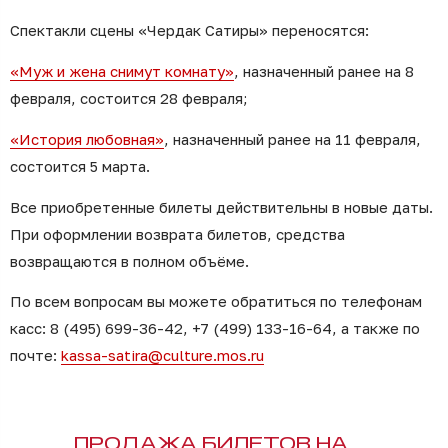
Спектакли сцены «Чердак Сатиры» переносятся:
«Муж и жена снимут комнату»
, назначенный ранее на 8
февраля, состоится 28 февраля;
«История любовная»
, назначенный ранее на 11 февраля,
состоится 5 марта.
Все приобретенные билеты действительны в новые даты.
При оформлении возврата билетов, средства
возвращаются в полном объёме.
По всем вопросам вы можете обратиться по телефонам
касс: 8 (495) 699-36-42, +7 (499) 133-16-64, а также по
почте:
kassa-satira@culture.mos.ru
ПРОДАЖА БИЛЕТОВ НА