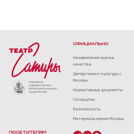
ОФИЦИАЛЬНО
Независимая оценка
качества
Департамент культуры г.
Москвы
Нормативные документы
Госзакупки
Безопасность
Материалы мэрии Москвы
ПОСЕТИТЕЛЯМ