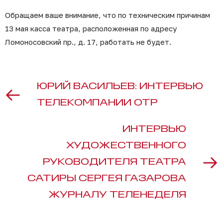
Обращаем ваше внимание, что по техническим причинам
13 мая касса театра, расположенная по адресу
Ломоносовский пр., д. 17, работать не будет.
ЮРИЙ ВАСИЛЬЕВ: ИНТЕРВЬЮ
ТЕЛЕКОМПАНИИ ОТР
ИНТЕРВЬЮ
ХУДОЖЕСТВЕННОГО
РУКОВОДИТЕЛЯ ТЕАТРА
САТИРЫ СЕРГЕЯ ГАЗАРОВА
ЖУРНАЛУ ТЕЛЕНЕДЕЛЯ