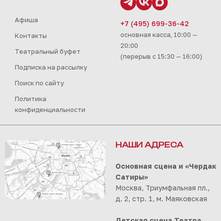
Афиша
+7 (495) 699-36-42
основная касса, 10:00 —
Контакты
20:00
Театральный буфет
(перерыв с 15:30 — 16:00)
Подписка на рассылку
Поиск по сайту
Политика
конфиденциальности
НАШИ АДРЕСА
Основная сцена и «Чердак
Сатиры»
Москва, Триумфальная пл.,
д. 2, стр. 1, м. Маяковская
Детская сцена Театра