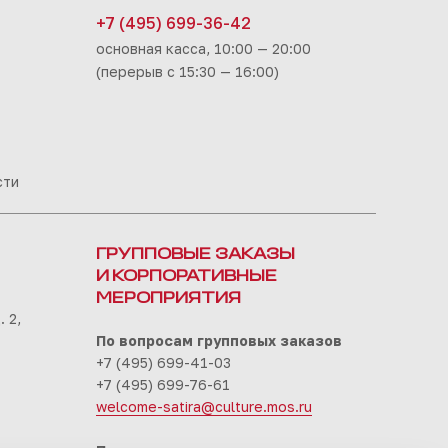
+7 (495) 699-36-42
основная касса, 10:00 — 20:00
(перерыв с 15:30 — 16:00)
сти
ГРУППОВЫЕ ЗАКАЗЫ
И КОРПОРАТИВНЫЕ
МЕРОПРИЯТИЯ
 2,
По вопросам групповых заказов
+7 (495) 699-41-03
+7 (495) 699-76-61
welcome-satira@culture.mos.ru