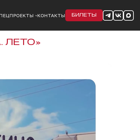
ПЕЦПРОЕКТЫ
КОНТАКТЫ
БИЛЕТЫ
 ЛЕТО»