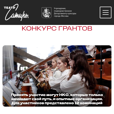
КОНКУРС ГРАНТОВ