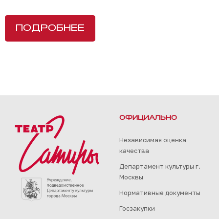
ПОДРОБНЕЕ
ОФИЦИАЛЬНО
Независимая оценка
качества
Департамент культуры г.
Москвы
Нормативные документы
Госзакупки