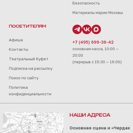
Безопасность
Материалы мэрии Москвы
ПОСЕТИТЕЛЯМ
Афиша
+7 (495) 699-36-42
основная касса, 10:00 —
Контакты
20:00
Театральный буфет
(перерыв с 15:30 — 16:00)
Подписка на рассылку
Поиск по сайту
Политика
конфиденциальности
НАШИ АДРЕСА
Основная сцена и «Чердак