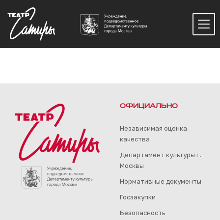
ОФИЦИАЛЬНО
Независимая оценка
качества
Департамент культуры г.
Москвы
Нормативные документы
Госзакупки
Безопасность