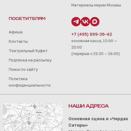
Материалы мэрии Москвы
ПОСЕТИТЕЛЯМ
Афиша
+7 (495) 699-36-42
основная касса, 10:00 —
Контакты
20:00
Театральный буфет
(перерыв с 15:30 — 16:00)
Подписка на рассылку
Поиск по сайту
Политика
конфиденциальности
НАШИ АДРЕСА
Основная сцена и «Чердак
Сатиры»