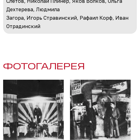
Слетов, Николай Плинер, Яков Волков, Ольга
Дехтерева, Людмила
Загора, Игорь Стравинский, Рафаил Корф, Иван
Отрадинский
ФОТОГАЛЕРЕЯ