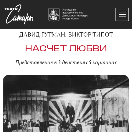
ДАВИД ГУТМАН, ВИКТОР ТИПОТ
НАСЧЕТ ЛЮБВИ
Представление в 3 действиях 5 картинах