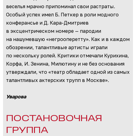
веселья мрачно припоминал свои растраты.
Особый успех имел Б. Петкер в роли модного
конферансье и Д. Кара-Дмитриев
в эксцентрическом номере — пародии
на нашумевшую «негрооперетту». Как и в каждом
обозрении, талантливые артисты играли
по нескольку ролей. Критики отмечали Курихина,
Корфа, И. Зенина, Милютину и не без основания
утверждали, что «театр обладает одной из самых
талантливых актерских трупп в Москве».
Уварова
ПОСТАНОВОЧНАЯ
ГРУППА