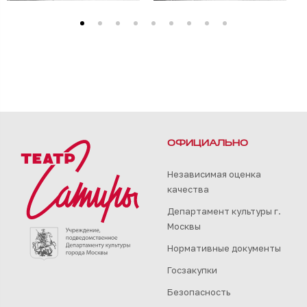
ОФИЦИАЛЬНО
Независимая оценка
качества
Департамент культуры г.
Москвы
Нормативные документы
Госзакупки
Безопасность