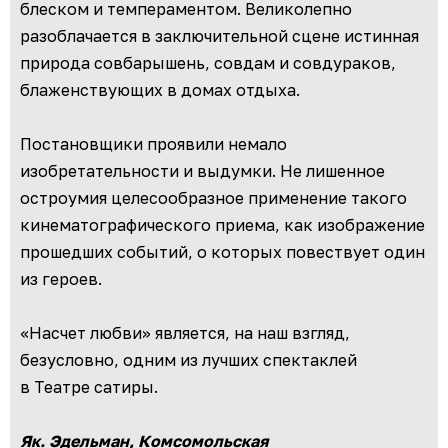
блеском и темпераментом. Великолепно
разоблачается в заключительной сцене истинная
природа совбарышень, совдам и совдураков,
блаженствующих в домах отдыха.
Постановщики проявили немало
изобретательности и выдумки. Не лишенное
остроумия целесообразное применение такого
кинематографического приема, как изображение
прошедших событий, о которых повествует один
из героев.
«Насчет любви» является, на наш взгляд,
безусловно, одним из лучших спектаклей
в Театре сатиры.
Як. Эдельман, Комсомольская