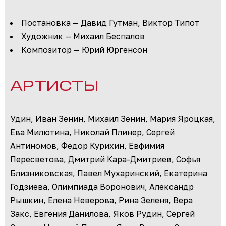
Постановка — Давид Гутман, Виктор Типот
Художник — Михаил Беспалов
Композитор — Юрий Юргенсон
АРТИСТЫ
Удин, Иван Зенин, Михаил Зенин, Мария Яроцкая,
Ева Милютина, Николай Плинер, Сергей
Антиномов, Федор Курихин, Евфимия
Пересветова, Дмитрий Кара-Дмитриев, Софья
Близниковская, Павел Мухаринский, Екатерина
Годзиева, Олимпиада Воронович, Александр
Рышкин, Елена Неверова, Рина Зеленя, Вера
Закс, Евгения Данилова, Яков Рудин, Сергей