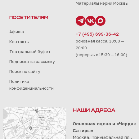
Материалы мэрии Москвы
ПОСЕТИТЕЛЯМ
Афиша
+7 (495) 699-36-42
основная касса, 10:00 —
Контакты
20:00
Театральный буфет
(перерыв с 15:30 — 16:00)
Подписка на рассылку
Поиск по сайту
Политика
конфиденциальности
НАШИ АДРЕСА
Основная сцена и «Чердак
Сатиры»
Москва, Триумфальная пл.,