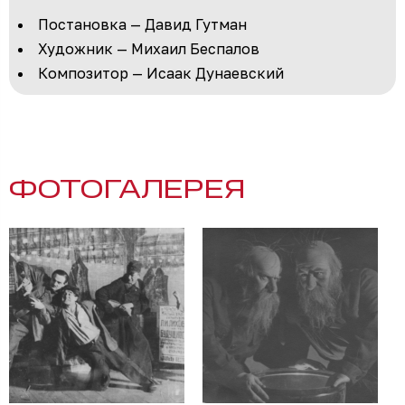
Постановка — Давид Гутман
Художник — Михаил Беспалов
Композитор — Исаак Дунаевский
ФОТОГАЛЕРЕЯ