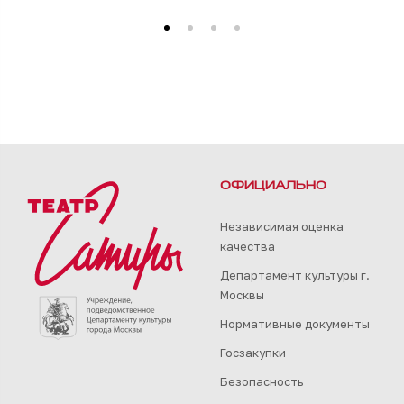
ОФИЦИАЛЬНО
Независимая оценка
качества
Департамент культуры г.
Москвы
Нормативные документы
Госзакупки
Безопасность