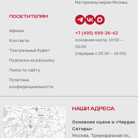
Материалы мэрии Москвы
ПОСЕТИТЕЛЯМ
Афиша
+7 (495) 699-36-42
основная касса, 10:00 —
Контакты
20:00
Театральный буфет
(перерыв с 15:30 — 16:00)
Подписка на рассылку
Поиск по сайту
Политика
конфиденциальности
НАШИ АДРЕСА
Основная сцена и «Чердак
Сатиры»
Москва, Триумфальная пл.,