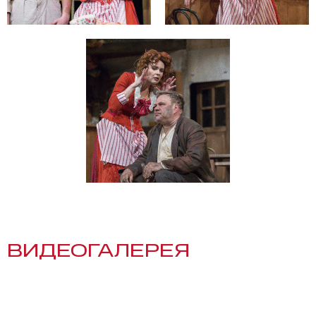
ВИДЕОГАЛЕРЕЯ