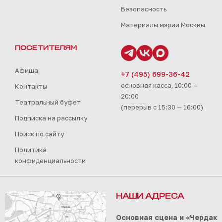
Безопасность
Материалы мэрии Москвы
ПОСЕТИТЕЛЯМ
Афиша
+7 (495) 699-36-42
основная касса, 10:00 —
Контакты
20:00
Театральный буфет
(перерыв с 15:30 — 16:00)
Подписка на рассылку
Поиск по сайту
Политика
конфиденциальности
НАШИ АДРЕСА
Основная сцена и «Чердак