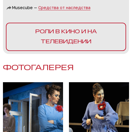
Musecube —
Средства от наследства
РОЛИ В КИНО И НА
ТЕЛЕВИДЕНИИ
ФОТОГАЛЕРЕЯ