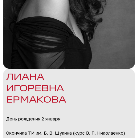
ЛИАНА
ИГОРЕВНА
ЕРМАКОВА​
День рождения 2 января.
Окончила ТИ им. Б. В. Щукина (курс В. П. Николаенко)