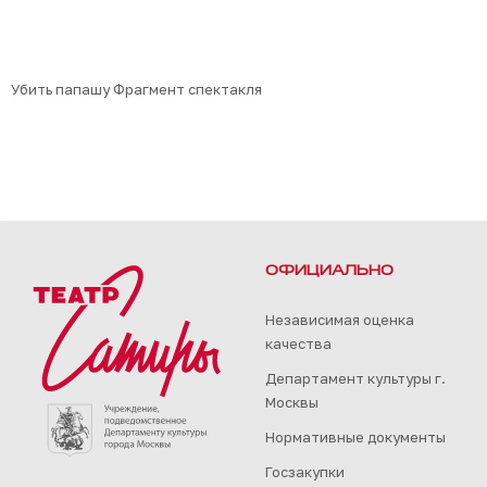
Убить папашу Фрагмент спектакля
ОФИЦИАЛЬНО
Независимая оценка
качества
Департамент культуры г.
Москвы
Нормативные документы
Госзакупки