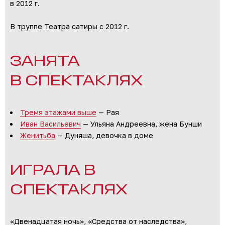
в 2012 г.
В труппе Театра сатиры с 2012 г.
ЗАНЯТА
В СПЕКТАКЛЯХ
Тремя этажами выше
— Рая
Иван Васильевич
— Ульяна Андреевна, жена Бунши
Женитьба
— Дуняша, девочка в доме
ИГРАЛА В
СПЕКТАКЛЯХ
«Двенадцатая ночь», «Средства от наследства»,