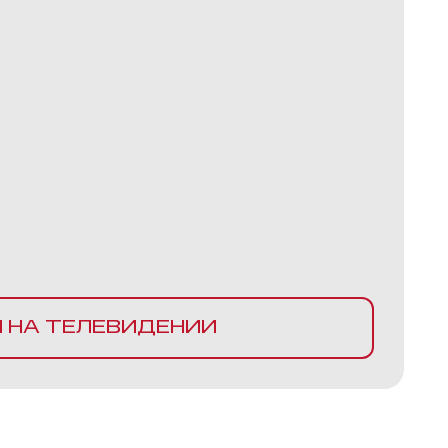
И НА ТЕЛЕВИДЕНИИ