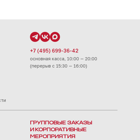
+7 (495) 699-36-42
основная касса, 10:00 — 20:00
(перерыв с 15:30 — 16:00)
сти
ГРУППОВЫЕ ЗАКАЗЫ
И КОРПОРАТИВНЫЕ
МЕРОПРИЯТИЯ