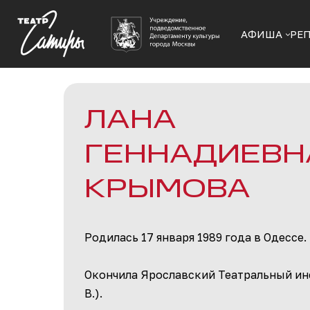
АФИША
РЕ
ЛАНА
ГЕННАДИЕВН
КРЫМОВА​
Родилась 17 января 1989 года в Одессе.
Окончила Ярославский Театральный инст
В.).