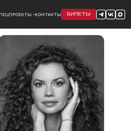
ПЕЦПРОЕКТЫ
КОНТАКТЫ
БИЛЕТЫ